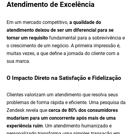
Atendimento de Excelência
Em um mercado competitivo,
a qualidade do
atendimento deixou de ser um diferencial para se
tornar um requisito
fundamental para a sobrevivência e
o crescimento de um negócio. A primeira impressão é,
muitas vezes, a que define a jornada do cliente com a
sua marca.
O Impacto Direto na Satisfação e Fidelização
Clientes valorizam um atendimento que resolva seus
problemas de forma rápida e eficiente. Uma pesquisa da
Zendesk revela que
cerca de 80% dos consumidores
mudariam para um concorrente após mais de uma
experiência ruim
. Um atendimento humanizado e
personalizado transforma uma simples transação em