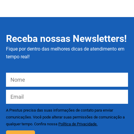
Receba nossas Newsletters!
Fique por dentro das melhores dicas de atendimento em
tempo real!
A Prestus precisa das suas informações de contato para enviar
comunicações. Você pode alterar suas permissões de comunicação a
qualquer tempo. Confira nossa
Política de Privacidade.