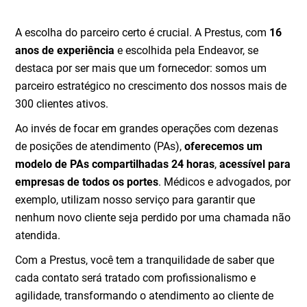
A escolha do parceiro certo é crucial. A Prestus, com
16
anos de experiência
e escolhida pela Endeavor, se
destaca por ser mais que um fornecedor: somos um
parceiro estratégico no crescimento dos nossos mais de
300 clientes ativos.
Ao invés de focar em grandes operações com dezenas
de posições de atendimento (PAs),
oferecemos um
modelo de PAs compartilhadas 24 horas
,
acessível para
empresas de todos os portes
. Médicos e advogados, por
exemplo, utilizam nosso serviço para garantir que
nenhum novo cliente seja perdido por uma chamada não
atendida.
Com a Prestus, você tem a tranquilidade de saber que
cada contato será tratado com profissionalismo e
agilidade, transformando o atendimento ao cliente de