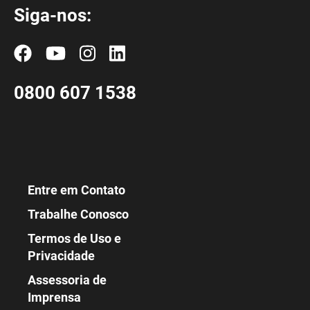
Siga-nos:
0800 607 1538
Entre em Contato
Trabalhe Conosco
Termos de Uso e
Privacidade
Assessoria de
Imprensa