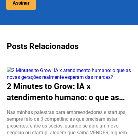
Assinar
Posts Relacionados
2 Minutes to Grow: IA x
atendimento humano: o que as
novas gerações realmente
Nas minhas palestras para empreendedores e startups,
esperam das marcas?
sempre falo de 3 competências que precisam estar
presentes, entre os sócios, quando se abre um novo
negócio ou startup: alguém que saiba VENDER; alguém