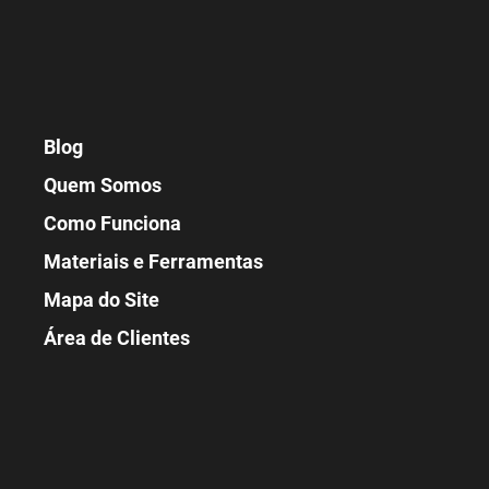
Blog
Quem Somos
Como Funciona
Materiais e Ferramentas
Mapa do Site
Área de Clientes