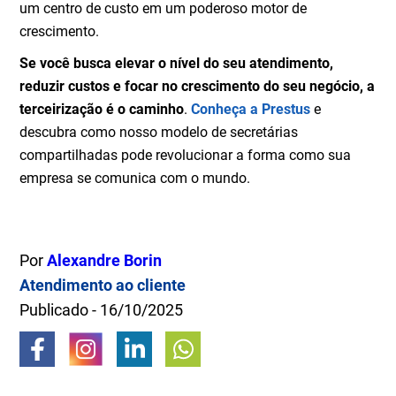
um centro de custo em um poderoso motor de
crescimento.
Se você busca elevar o nível do seu atendimento,
reduzir custos e focar no crescimento do seu negócio, a
terceirização é o caminho
.
Conheça a Prestus
e
descubra como nosso modelo de secretárias
compartilhadas pode revolucionar a forma como sua
empresa se comunica com o mundo.
Por
Alexandre Borin
Atendimento ao cliente
Publicado - 16/10/2025