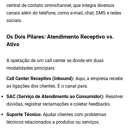
central de contato omnichannel, que integra diversos
canais além do telefone, como e-mail, chat, SMS e redes
sociais.
Os Dois Pilares: Atendimento Receptivo vs.
Ativo
A operação de um call center se divide em duas
modalidades principais:
Call Center Receptivo (Inbound):
Aqui, a empresa recebe
as ligações dos clientes. É o canal para:
SAC (Serviço de Atendimento ao Consumidor):
Resolver
dúvidas, registrar reclamações e coletar feedbacks.
Suporte Técnico:
Ajudar clientes com problemas
técnicos relacionados a produtos ou serviços.