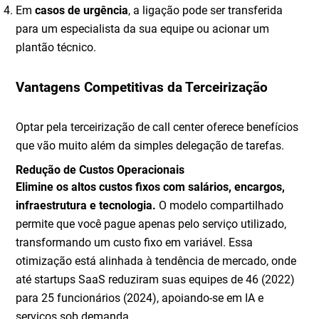
Em
casos de urgência
, a ligação pode ser transferida
para um especialista da sua equipe ou acionar um
plantão técnico.
Vantagens Competitivas da Terceirização
Optar pela terceirização de call center oferece benefícios
que vão muito além da simples delegação de tarefas.
Redução de Custos Operacionais
Elimine os altos custos fixos com salários, encargos,
infraestrutura e tecnologia.
O modelo compartilhado
permite que você pague apenas pelo serviço utilizado,
transformando um custo fixo em variável. Essa
otimização está alinhada à tendência de mercado, onde
até startups SaaS reduziram suas equipes de 46 (2022)
para 25 funcionários (2024), apoiando-se em IA e
serviços sob demanda.