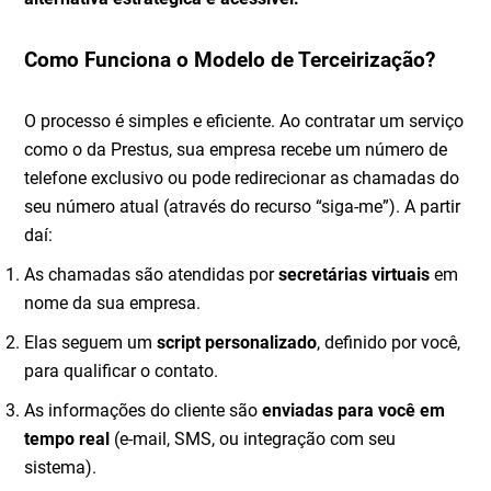
Como Funciona o Modelo de Terceirização?
O processo é simples e eficiente. Ao contratar um serviço
como o da Prestus, sua empresa recebe um número de
telefone exclusivo ou pode redirecionar as chamadas do
seu número atual (através do recurso “siga-me”). A partir
daí:
As chamadas são atendidas por
secretárias virtuais
em
nome da sua empresa.
Elas seguem um
script personalizado
, definido por você,
para qualificar o contato.
As informações do cliente são
enviadas para você em
tempo real
(e-mail, SMS, ou integração com seu
sistema).