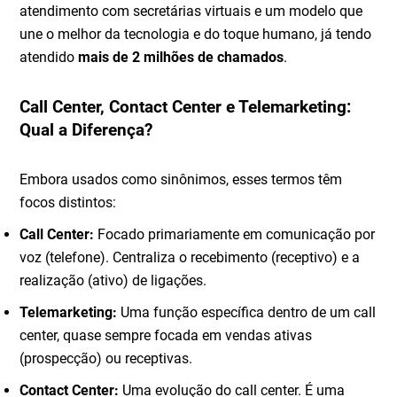
atendimento com secretárias virtuais e um modelo que
une o melhor da tecnologia e do toque humano, já tendo
atendido
mais de 2 milhões de chamados
.
Call Center, Contact Center e Telemarketing:
Qual a Diferença?
Embora usados como sinônimos, esses termos têm
focos distintos:
Call Center:
Focado primariamente em comunicação por
voz (telefone). Centraliza o recebimento (receptivo) e a
realização (ativo) de ligações.
Telemarketing:
Uma função específica dentro de um call
center, quase sempre focada em vendas ativas
(prospecção) ou receptivas.
Contact Center:
Uma evolução do call center. É uma