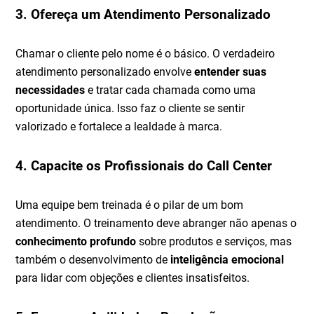
3. Ofereça um Atendimento Personalizado
Chamar o cliente pelo nome é o básico. O verdadeiro
atendimento personalizado envolve
entender suas
necessidades
e tratar cada chamada como uma
oportunidade única. Isso faz o cliente se sentir
valorizado e fortalece a lealdade à marca.
4. Capacite os Profissionais do Call Center
Uma equipe bem treinada é o pilar de um bom
atendimento. O treinamento deve abranger não apenas o
conhecimento profundo
sobre produtos e serviços, mas
também o desenvolvimento de
inteligência emocional
para lidar com objeções e clientes insatisfeitos.