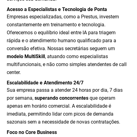
Acesso a Especialistas e Tecnologia de Ponta
Empresas especializadas, como a Prestus, investem
constantemente em treinamento e tecnologia.
Oferecemos o equilíbrio ideal entre IA para triagem
rápida e o atendimento humano qualificado para a
conversão efetiva. Nossas secretárias seguem um
modelo MultiSkill
, atuando como especialistas
multifuncionais, e não como simples atendentes de call
center.
Escalabilidade e Atendimento 24/7
Sua empresa passa a atender 24 horas por dia, 7 dias
por semana,
superando concorrentes
que operam
apenas em horário comercial. A escalabilidade é
imediata, permitindo lidar com picos de demanda
sazonais sem a necessidade de novas contratações.
Foco no Core Business