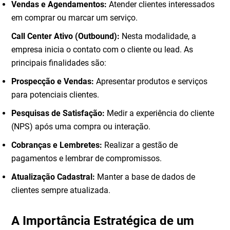
Vendas e Agendamentos:
Atender clientes interessados
em comprar ou marcar um serviço.
Call Center Ativo (Outbound):
Nesta modalidade, a
empresa inicia o contato com o cliente ou lead. As
principais finalidades são:
Prospecção e Vendas:
Apresentar produtos e serviços
para potenciais clientes.
Pesquisas de Satisfação:
Medir a experiência do cliente
(NPS) após uma compra ou interação.
Cobranças e Lembretes:
Realizar a gestão de
pagamentos e lembrar de compromissos.
Atualização Cadastral:
Manter a base de dados de
clientes sempre atualizada.
A Importância Estratégica de um