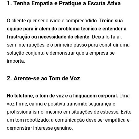
1. Tenha Empatia e Pratique a Escuta Ativa
O cliente quer ser ouvido e compreendido.
Treine sua
equipe para ir além do problema técnico e entender a
frustração ou necessidade do cliente
. Deixá-lo falar,
sem interrupções, é o primeiro passo para construir uma
solução conjunta e demonstrar que a empresa se
importa.
2. Atente-se ao Tom de Voz
No telefone, o tom de voz é a linguagem corporal.
Uma
voz firme, calma e positiva transmite segurança e
profissionalismo, mesmo em situações de estresse. Evite
um tom robotizado; a comunicação deve ser empática e
demonstrar interesse genuíno.