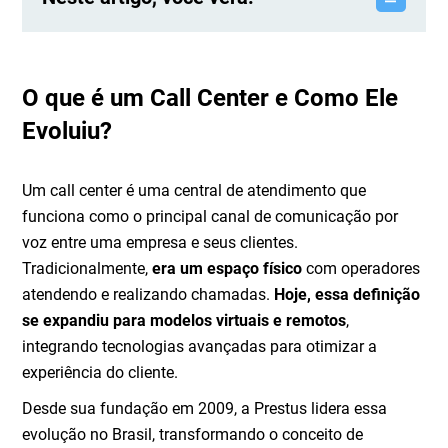
O que é um Call Center e Como Ele
Evoluiu?
Um call center é uma central de atendimento que
funciona como o principal canal de comunicação por
voz entre uma empresa e seus clientes.
Tradicionalmente,
era um espaço físico
com operadores
atendendo e realizando chamadas.
Hoje, essa definição
se expandiu para modelos virtuais e remotos
,
integrando tecnologias avançadas para otimizar a
experiência do cliente.
Desde sua fundação em 2009, a Prestus lidera essa
evolução no Brasil, transformando o conceito de