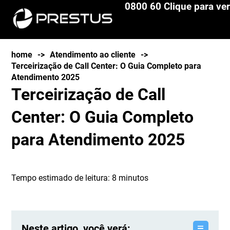
0800 60 Clique para ver
home
->
Atendimento ao cliente
->
Terceirização de Call Center: O Guia Completo para
Atendimento 2025
Terceirização de Call
Center: O Guia Completo
para Atendimento 2025
Tempo estimado de leitura:
8
minutos
Neste artigo, você verá: