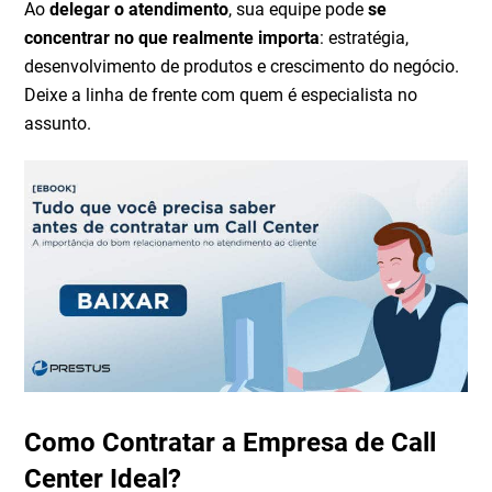
Ao
delegar o atendimento
, sua equipe pode
se
concentrar no que realmente importa
: estratégia,
desenvolvimento de produtos e crescimento do negócio.
Deixe a linha de frente com quem é especialista no
assunto.
Como Contratar a Empresa de Call
Center Ideal?