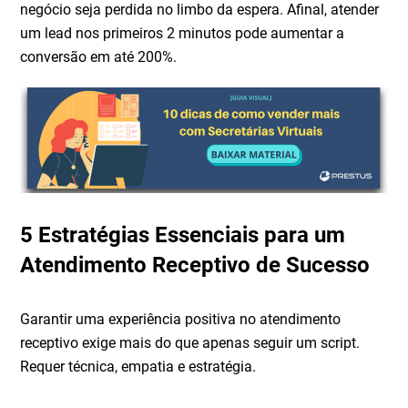
negócio seja perdida no limbo da espera. Afinal, atender
um lead nos primeiros 2 minutos pode aumentar a
conversão em até 200%.
5 Estratégias Essenciais para um
Atendimento Receptivo de Sucesso
Garantir uma experiência positiva no atendimento
receptivo exige mais do que apenas seguir um script.
Requer técnica, empatia e estratégia.