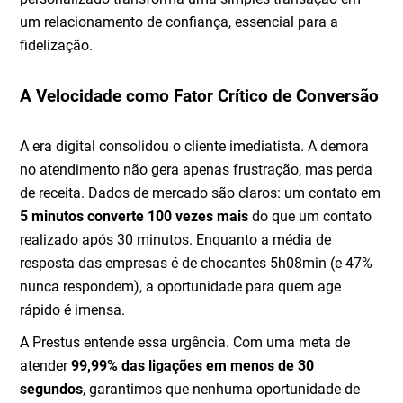
um relacionamento de confiança, essencial para a
fidelização.
A Velocidade como Fator Crítico de Conversão
A era digital consolidou o cliente imediatista. A demora
no atendimento não gera apenas frustração, mas perda
de receita. Dados de mercado são claros: um contato em
5 minutos converte 100 vezes mais
do que um contato
realizado após 30 minutos. Enquanto a média de
resposta das empresas é de chocantes 5h08min (e 47%
nunca respondem), a oportunidade para quem age
rápido é imensa.
A Prestus entende essa urgência. Com uma meta de
atender
99,99% das ligações em menos de 30
segundos
, garantimos que nenhuma oportunidade de