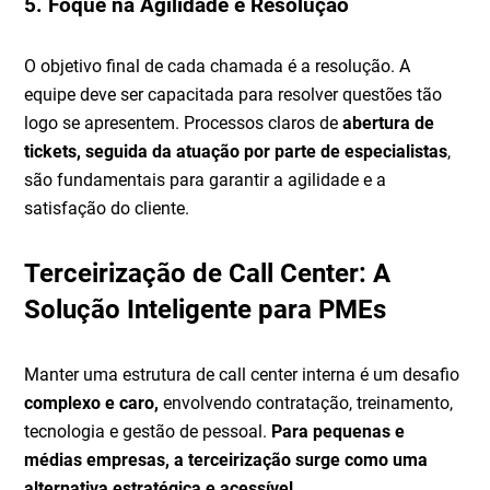
5. Foque na Agilidade e Resolução
O objetivo final de cada chamada é a resolução. A
equipe deve ser capacitada para resolver questões tão
logo se apresentem. Processos claros de
abertura de
tickets, seguida da atuação por parte de especialistas
,
são fundamentais para garantir a agilidade e a
satisfação do cliente.
Terceirização de Call Center: A
Solução Inteligente para PMEs
Manter uma estrutura de call center interna é um desafio
complexo e caro,
envolvendo contratação, treinamento,
tecnologia e gestão de pessoal.
Para pequenas e
médias empresas, a terceirização surge como uma
alternativa estratégica e acessível.