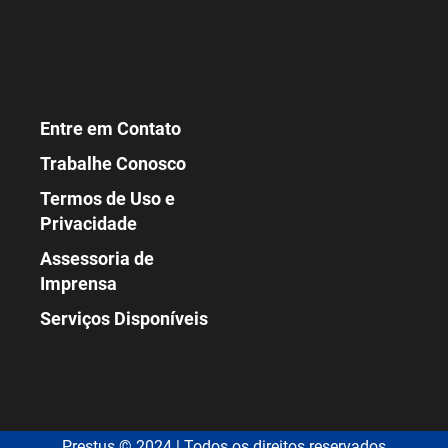
Entre em Contato
Trabalhe Conosco
Termos de Uso e
Privacidade
Assessoria de
Imprensa
Serviços Disponíveis
Prestus © 2024 | Todos os direitos reservados