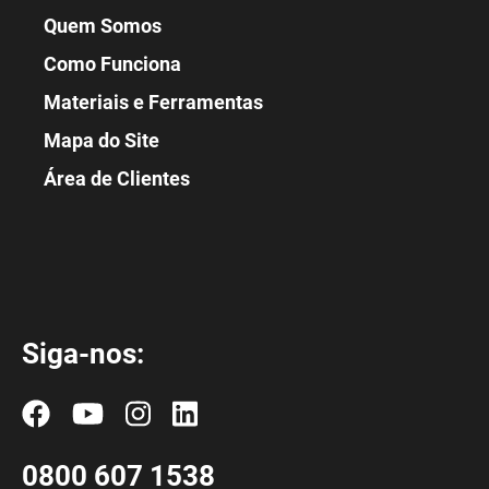
Quem Somos
Como Funciona
Materiais e Ferramentas
Mapa do Site
Área de Clientes
Siga-nos:
0800 607 1538