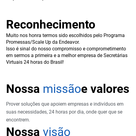
Reconhecimento
Muito nos honra termos sido escolhidos pelo Programa
Promessas/Scale Up da Endeavor.
Isso é sinal do nosso compromisso e comprometimento
em sermos a primeira e a melhor empresa de Secretárias
Virtuais 24 horas do Brasil!
Nossa
missão
e valores
Prover soluções que apoiem empresas e indivíduos em
suas necessidades, 24 horas por dia, onde quer que se
encontrem.
Nossa
visão