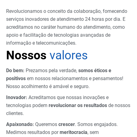
Revolucionamos o conceito da colaboração, fornecendo
serviços inovadores de atendimento 24 horas por dia. E
acreditamos no caráter humano do atendimento, como
apoio e facilitação de tecnologias avançadas de
informação e telecomunicações.
Nossos
valores
Do bem:
Prezamos pela verdade,
somos éticos e
positivos
em nossos relacionamentos e pensamentos!
Nosso acolhimento é amável e seguro.
Inovador:
Acreditamos que nossas inovações e
tecnologias podem
revolucionar os resultados
de nossos
clientes.
Apaixonado:
Queremos
crescer
. Somos engajados.
Medimos resultados por
meritocracia
, sem