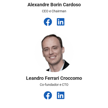
Alexandre Borin Cardoso
CEO e Chairman
Leandro Ferrari Croccomo
Co-fundador e CTO