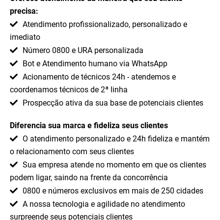
precisa:
Atendimento profissionalizado, personalizado e
imediato
Número 0800 e URA personalizada
Bot e Atendimento humano via WhatsApp
Acionamento de técnicos 24h - atendemos e
coordenamos técnicos de 2ª linha
Prospecção ativa da sua base de potenciais clientes
Diferencia sua marca e fideliza seus clientes
O atendimento personalizado e 24h fideliza e mantém
o relacionamento com seus clientes
Sua empresa atende no momento em que os clientes
podem ligar, saindo na frente da concorrência
0800 e números exclusivos em mais de 250 cidades
A nossa tecnologia e agilidade no atendimento
surpreende seus potenciais clientes