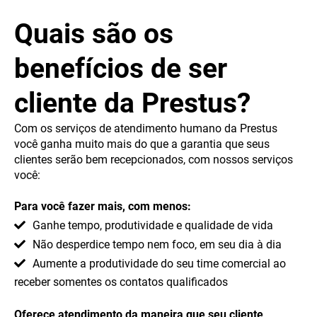
Quais são os
benefícios de ser
cliente da Prestus?
Com os serviços de atendimento humano da Prestus
você ganha muito mais do que a garantia que seus
clientes serão bem recepcionados, com nossos serviços
você:
Para você fazer mais, com menos:
Ganhe tempo, produtividade e qualidade de vida
Não desperdice tempo nem foco, em seu dia à dia
Aumente a produtividade do seu time comercial ao
receber somentes os contatos qualificados
Oferece atendimento da maneira que seu cliente