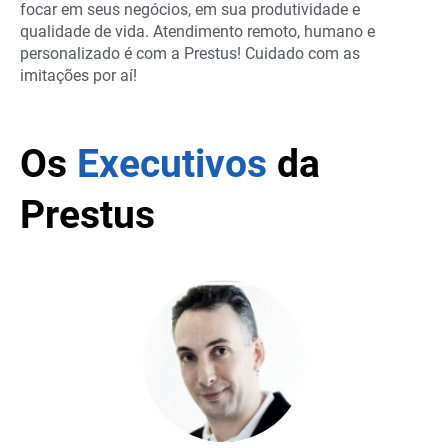
focar em seus negócios, em sua produtividade e
qualidade de vida. Atendimento remoto, humano e
personalizado é com a Prestus! Cuidado com as
imitações por aí!
Os
Executivos
da
Prestus