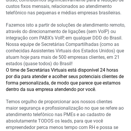
custos fixos mensais, relacionados ao atendimento
telefônico nas pequenas e médias empresas brasileiras.
Fazemos isto a partir de soluções de atendimento remoto,
através do direcionamento de ligações (sem VoIP) ou
integração com PABX’s VoIP, em qualquer DDD do Brasil.
Nossa equipe de Secretárias Compartilhadas (como as
conhecidas Assistentes Virtuais dos Estados Unidos) que
atuam hoje para mais de 500 empresas clientes, em 21
estados (quase todos) do Brasil!
O time de Secretárias Virtuais está disponível 24 horas
por dia para atender e acolher seus potenciais clientes de
forma personalizada, de modo que parece que estamos
dentro da sua empresa atendendo por você.
Temos orgulho de proporcionar aos nossos clientes
maior segurança e profissionalização no que se refere ao
atendimento telefônico nas PMEs e ao cadastro de
absolutamente TODOS os leads, para que você
empreendedor perca menos tempo com RH e possa se