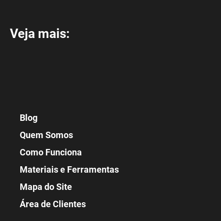
Veja mais:
Blog
Quem Somos
Como Funciona
Materiais e Ferramentas
Mapa do Site
Área de Clientes