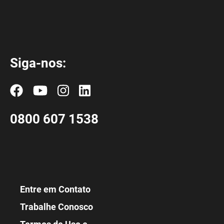
Siga-nos:
0800 607 1538
Entre em Contato
Trabalhe Conosco