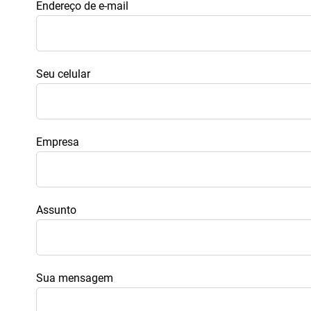
Endereço de e-mail
Seu celular
Empresa
Assunto
Sua mensagem