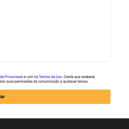
 de Privacidade
e com os
Termos de Uso
. Ciente que receberei
erar suas permissões de comunicação a qualquer tempo.