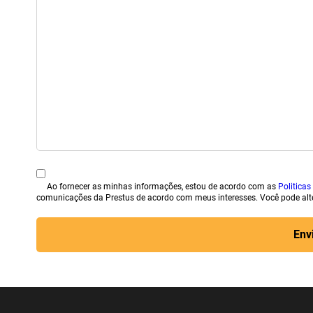
Ao fornecer as minhas informações, estou de acordo com as
Politicas
comunicações da Prestus de acordo com meus interesses. Você pode alt