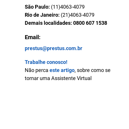
São Paulo:
(11)4063-4079
Rio de Janeiro:
(21)4063-4079
Demais localidades: 0800 607 1538
Email:
prestus@prestus.com.br
Trabalhe conosco!
Não perca
este artigo
, sobre como se
tornar uma Assistente Virtual