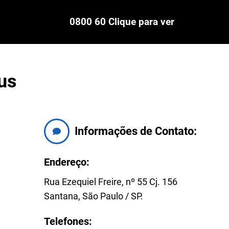
0800 60 Clique para ver
us
Informações de Contato:
Endereço:
Rua Ezequiel Freire, nº 55 Cj. 156
Santana, São Paulo / SP.
Telefones: