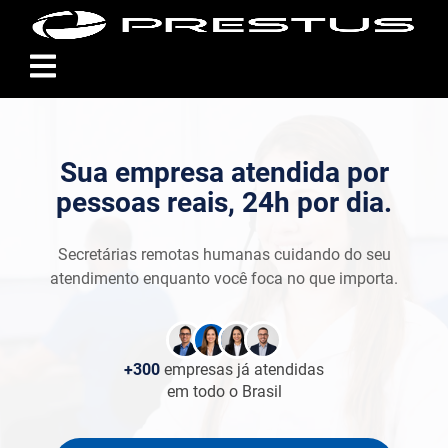
Sua empresa atendida por
pessoas reais, 24h por dia.
Secretárias remotas humanas cuidando do seu
atendimento enquanto você foca no que importa.
+300
empresas já atendidas
em todo o Brasil