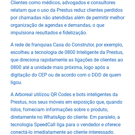
Clientes como médicos, advogados e consultores
relatam que o uso da Prestus reduz clientes perdidos
por chamadas não atendidas além de permitir melhor
organização de agendas e demandas, o que
impulsiona resultados e fidelização.
A rede de franquias Casa do Construtor, por exemplo,
escolheu a tecnologia de 0800 Inteligente da Prestus,
que direciona rapidamente as ligações de clientes ao
0800 até a unidade mais próxima, logo após a
digitação do CEP ou de acordo com o DDD de quem
ligou.
A Arboreal utilizou QR Codes e bots inteligentes da
Prestus, nos seus móveis em exposição que, quando
lidos, forneciam informações sobre o produto,
diretamente no WhatsApp do cliente. Em paralelo, a
tecnologia SpeedCall liga para o vendedor e oferece
conectá-lo imediatamente ao cliente interessado.