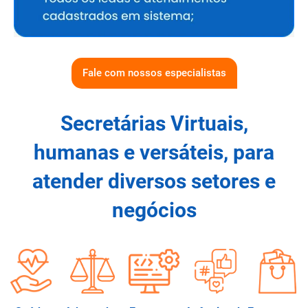
Fale com nossos especialistas
Secretárias Virtuais,
humanas e versáteis, para
atender diversos setores e
negócios