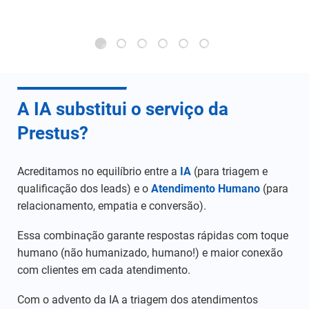
A IA substitui o serviço da
Prestus?
Acreditamos no equilíbrio entre a
IA
(para triagem e
qualificação dos leads) e o
Atendimento Humano
(para
relacionamento, empatia e conversão).
Essa combinação garante respostas rápidas com toque
humano (não humanizado, humano!) e maior conexão
com clientes em cada atendimento.
Com o advento da IA a triagem dos atendimentos