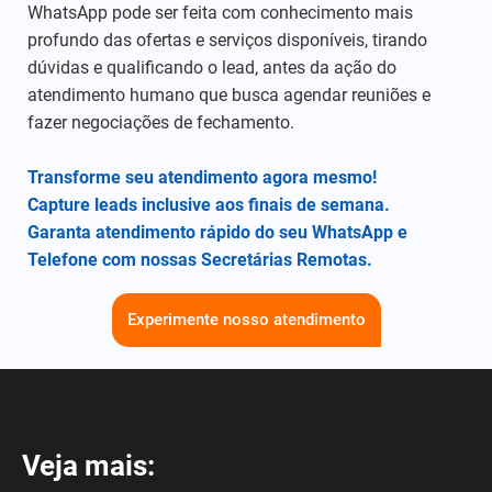
WhatsApp pode ser feita com conhecimento mais
profundo das ofertas e serviços disponíveis, tirando
dúvidas e qualificando o lead, antes da ação do
atendimento humano que busca agendar reuniões e
fazer negociações de fechamento.
Transforme seu atendimento agora mesmo!
Capture leads inclusive aos finais de semana.
Garanta atendimento rápido do seu
WhatsApp e
Telefone
com nossas Secretárias Remotas.
Experimente nosso atendimento
Veja mais: