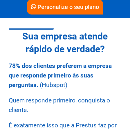
Personalize o seu plano
Sua empresa atende
rápido de verdade?
78% dos clientes preferem a empresa
que responde primeiro às suas
perguntas.
(Hubspot)
Quem responde primeiro, conquista o
cliente.
É exatamente isso que a Prestus faz por