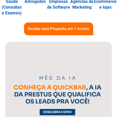
Saúde
Advogados
Empresas
Agências de
Ecommerce
(Consultas
de Software
Marketing
e lojas
e Exames)
Receba uma Proposta em 1 minuto