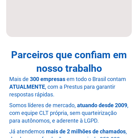
Parceiros que confiam em
nosso trabalho
Mais de
300 empresas
em todo o Brasil contam
ATUALMENTE
, com a Prestus para garantir
respostas rápidas.
Somos líderes de mercado,
atuando desde 2009
,
com equipe CLT própria, sem quarteirização
para autônomos, e aderente à LGPD.
Já atendemos
mais de 2 milhões de chamados
,