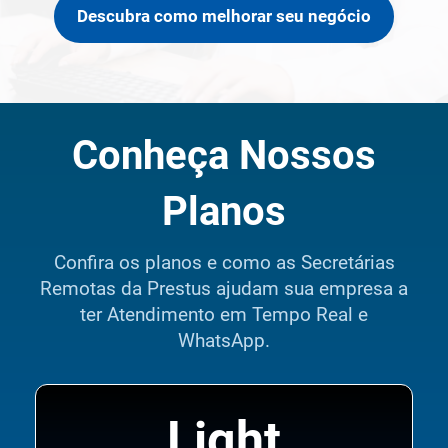
Descubra como melhorar seu negócio
Conheça Nossos
Planos
Confira os planos e como as Secretárias
Remotas da Prestus ajudam sua empresa a
ter Atendimento em Tempo Real e
WhatsApp.
Light