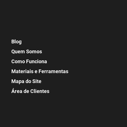
Blog
Quem Somos
Como Funciona
Materiais e Ferramentas
Mapa do Site
Área de Clientes