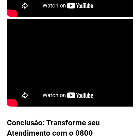
Conclusão: Transforme seu
Atendimento com o 0800