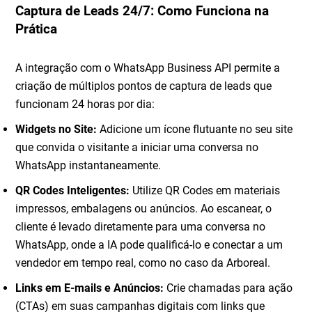
Captura de Leads 24/7: Como Funciona na
Prática
A integração com o WhatsApp Business API permite a
criação de múltiplos pontos de captura de leads que
funcionam 24 horas por dia:
Widgets no Site:
Adicione um ícone flutuante no seu site
que convida o visitante a iniciar uma conversa no
WhatsApp instantaneamente.
QR Codes Inteligentes:
Utilize QR Codes em materiais
impressos, embalagens ou anúncios. Ao escanear, o
cliente é levado diretamente para uma conversa no
WhatsApp, onde a IA pode qualificá-lo e conectar a um
vendedor em tempo real, como no caso da Arboreal.
Links em E-mails e Anúncios:
Crie chamadas para ação
(CTAs) em suas campanhas digitais com links que