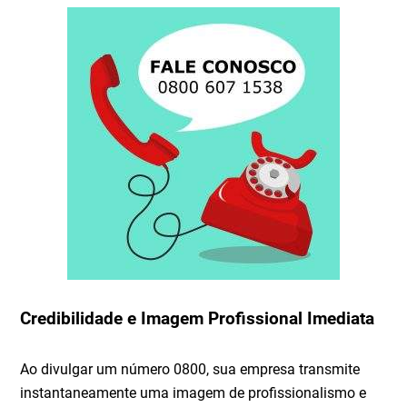
Credibilidade e Imagem Profissional Imediata
Ao divulgar um número 0800, sua empresa transmite
instantaneamente uma imagem de profissionalismo e