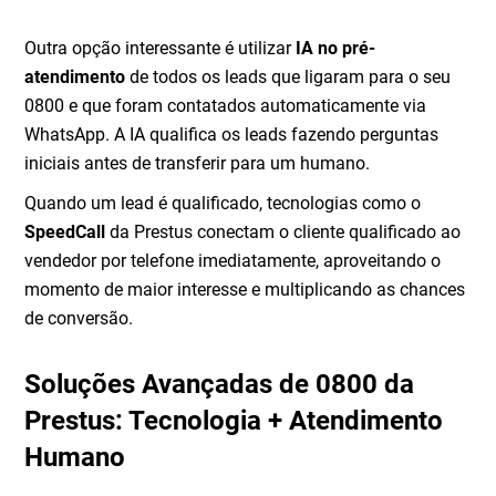
Outra opção interessante é utilizar
IA no pré-
atendimento
de todos os leads que ligaram para o seu
0800 e que foram contatados automaticamente via
WhatsApp. A IA qualifica os leads fazendo perguntas
iniciais antes de transferir para um humano.
Quando um lead é qualificado, tecnologias como o
SpeedCall
da Prestus conectam o cliente qualificado ao
vendedor por telefone imediatamente, aproveitando o
momento de maior interesse e multiplicando as chances
de conversão.
Soluções Avançadas de 0800 da
Prestus: Tecnologia + Atendimento
Humano