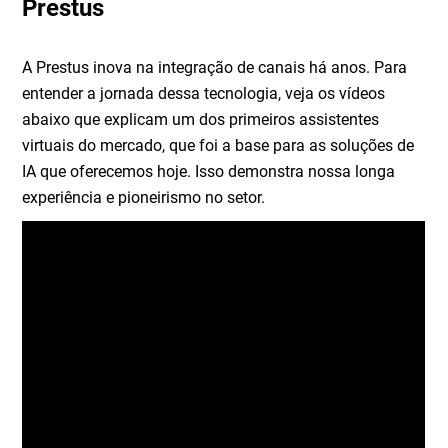
Prestus
A Prestus inova na integração de canais há anos. Para
entender a jornada dessa tecnologia, veja os vídeos
abaixo que explicam um dos primeiros assistentes
virtuais do mercado, que foi a base para as soluções de
IA que oferecemos hoje. Isso demonstra nossa longa
experiência e pioneirismo no setor.