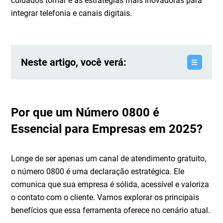
cuidados tomar e as estratégias mais inovadoras para
integrar telefonia e canais digitais.
Neste artigo, você verá:
Por que um Número 0800 é
Essencial para Empresas em 2025?
Longe de ser apenas um canal de atendimento gratuito,
o número 0800 é uma declaração estratégica. Ele
comunica que sua empresa é sólida, acessível e valoriza
o contato com o cliente. Vamos explorar os principais
benefícios que essa ferramenta oferece no cenário atual.