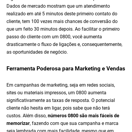
Dados de mercado mostram que um atendimento
realizado em até 5 minutos deste primeiro contato do
cliente, tem 100 vezes mais chances de conversão do
que um feito 30 minutos depois. Ao facilitar o primeiro
passo do cliente com um 0800, você aumenta
drasticamente o fluxo de ligações e, consequentemente,
as oportunidades de negócio.
Ferramenta Poderosa para Marketing e Vendas
Em campanhas de marketing, seja em redes sociais,
sites ou materiais impressos, um 0800 aumenta
significativamente as taxas de resposta. O potencial
cliente não hesita em ligar, pois sabe que não terá
custos. Além disso,
números 0800 são mais fáceis de
memorizar
, fazendo com que sua campanha e marca
seja lembrada com mais facilidade, mesmo que em