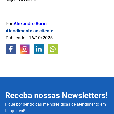
Por
Alexandre Borin
Atendimento ao cliente
Publicado - 16/10/2025
Receba nossas Newsletters!
Fique por dentro das melhores dicas de atendimento em
tempo real!