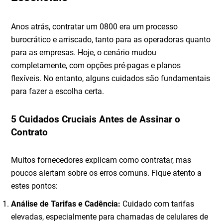
Anos atrás, contratar um 0800 era um processo
burocrático e arriscado, tanto para as operadoras quanto
para as empresas. Hoje, o cenário mudou
completamente, com opções pré-pagas e planos
flexíveis. No entanto, alguns cuidados são fundamentais
para fazer a escolha certa.
5 Cuidados Cruciais Antes de Assinar o
Contrato
Muitos fornecedores explicam como contratar, mas
poucos alertam sobre os erros comuns. Fique atento a
estes pontos:
Análise de Tarifas e Cadência:
Cuidado com tarifas
elevadas, especialmente para chamadas de celulares de