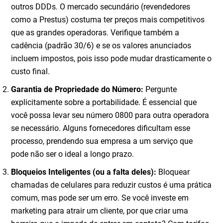
outros DDDs. O mercado secundário (revendedores
como a Prestus) costuma ter preços mais competitivos
que as grandes operadoras. Verifique também a
cadência (padrão 30/6) e se os valores anunciados
incluem impostos, pois isso pode mudar drasticamente o
custo final.
Garantia de Propriedade do Número:
Pergunte
explicitamente sobre a portabilidade. É essencial que
você possa levar seu número 0800 para outra operadora
se necessário. Alguns fornecedores dificultam esse
processo, prendendo sua empresa a um serviço que
pode não ser o ideal a longo prazo.
Bloqueios Inteligentes (ou a falta deles):
Bloquear
chamadas de celulares para reduzir custos é uma prática
comum, mas pode ser um erro. Se você investe em
marketing para atrair um cliente, por que criar uma