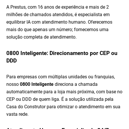
A Prestus, com 16 anos de experiência e mais de 2
milhões de chamados atendidos, é especialista em
equilibrar IA com atendimento humano. Oferecemos
mais do que apenas um número; fornecemos uma
solução completa de atendimento.
0800 Inteligente: Direcionamento por CEP ou
DDD
Para empresas com múltiplas unidades ou franquias,
nosso
0800 Inteligente
direciona a chamada
automaticamente para a loja mais próxima, com base no
CEP ou DDD de quem liga. É a solução utilizada pela
Casa do Construtor para otimizar o atendimento em sua
vasta rede.