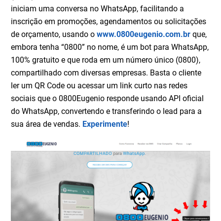
iniciam uma conversa no WhatsApp, facilitando a
inscrição em promoções, agendamentos ou solicitações
de orçamento, usando o
www.0800eugenio.com.br
que,
embora tenha “0800” no nome, é um bot para WhatsApp,
100% gratuito e que roda em um número único (0800),
compartilhado com diversas empresas. Basta o cliente
ler um QR Code ou acessar um link curto nas redes
sociais que o 0800Eugenio responde usando API oficial
do WhatsApp, convertendo e transferindo o lead para a
sua área de vendas.
Experimente
!