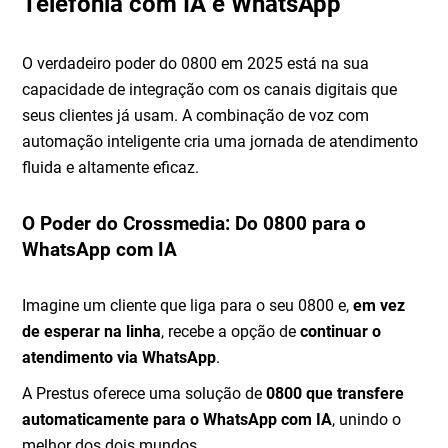
Telefonia com IA e WhatsApp
O verdadeiro poder do 0800 em 2025 está na sua
capacidade de integração com os canais digitais que
seus clientes já usam. A combinação de voz com
automação inteligente cria uma jornada de atendimento
fluida e altamente eficaz.
O Poder do Crossmedia: Do 0800 para o
WhatsApp com IA
Imagine um cliente que liga para o seu 0800 e,
em vez
de esperar na linha
, recebe a opção de
continuar o
atendimento via WhatsApp
.
A Prestus oferece uma solução de
0800 que transfere
automaticamente para o WhatsApp com IA
, unindo o
melhor dos dois mundos.