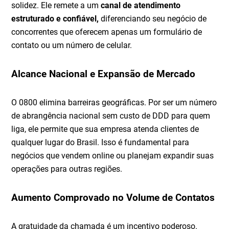
solidez. Ele remete a um
canal de atendimento
estruturado e confiável,
diferenciando seu negócio de
concorrentes que oferecem apenas um formulário de
contato ou um número de celular.
Alcance Nacional e Expansão de Mercado
O 0800 elimina barreiras geográficas. Por ser um número
de abrangência nacional sem custo de DDD para quem
liga, ele permite que sua empresa atenda clientes de
qualquer lugar do Brasil. Isso é fundamental para
negócios que vendem online ou planejam expandir suas
operações para outras regiões.
Aumento Comprovado no Volume de Contatos
A gratuidade da chamada é um incentivo poderoso.