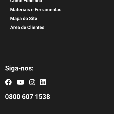
Como Funciona
Materiais e Ferramentas
Mapa do Site
Área de Clientes
Siga-nos:
0800 607 1538