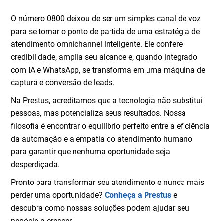
O número 0800 deixou de ser um simples canal de voz
para se tornar o ponto de partida de uma estratégia de
atendimento omnichannel inteligente. Ele confere
credibilidade, amplia seu alcance e, quando integrado
com IA e WhatsApp, se transforma em uma máquina de
captura e conversão de leads.
Na Prestus, acreditamos que a tecnologia não substitui
pessoas, mas potencializa seus resultados. Nossa
filosofia é encontrar o equilíbrio perfeito entre a eficiência
da automação e a empatia do atendimento humano
para garantir que nenhuma oportunidade seja
desperdiçada.
Pronto para transformar seu atendimento e nunca mais
perder uma oportunidade?
Conheça a Prestus
e
descubra como nossas soluções podem ajudar seu
negócio a crescer.