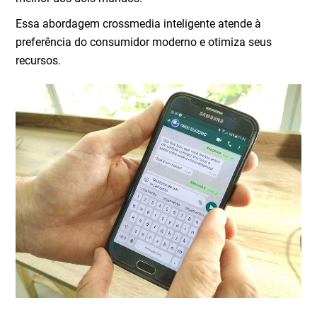
Essa abordagem crossmedia inteligente atende à
preferência do consumidor moderno e otimiza seus
recursos.