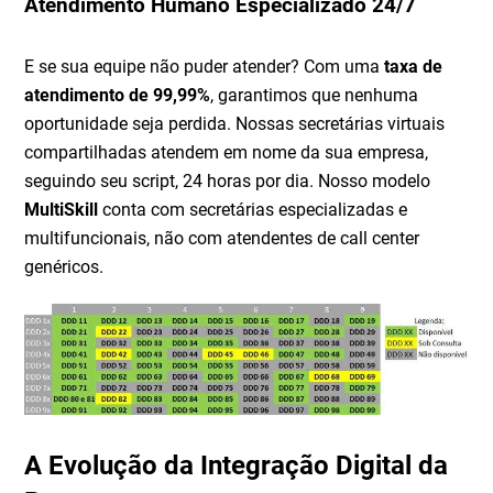
Atendimento Humano Especializado 24/7
E se sua equipe não puder atender? Com uma
taxa de
atendimento de 99,99%
, garantimos que nenhuma
oportunidade seja perdida. Nossas secretárias virtuais
compartilhadas atendem em nome da sua empresa,
seguindo seu script, 24 horas por dia. Nosso modelo
MultiSkill
conta com secretárias especializadas e
multifuncionais, não com atendentes de call center
genéricos.
A Evolução da Integração Digital da