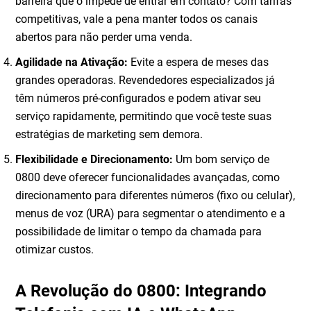
barreira que o impede de entrar em contato? Com tarifas
competitivas, vale a pena manter todos os canais
abertos para não perder uma venda.
Agilidade na Ativação:
Evite a espera de meses das
grandes operadoras. Revendedores especializados já
têm números pré-configurados e podem ativar seu
serviço rapidamente, permitindo que você teste suas
estratégias de marketing sem demora.
Flexibilidade e Direcionamento:
Um bom serviço de
0800 deve oferecer funcionalidades avançadas, como
direcionamento para diferentes números (fixo ou celular),
menus de voz (URA) para segmentar o atendimento e a
possibilidade de limitar o tempo da chamada para
otimizar custos.
A Revolução do 0800: Integrando