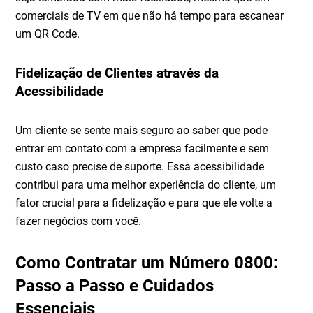
comerciais de TV em que não há tempo para escanear
um QR Code.
Fidelização de Clientes através da
Acessibilidade
Um cliente se sente mais seguro ao saber que pode
entrar em contato com a empresa facilmente e sem
custo caso precise de suporte. Essa acessibilidade
contribui para uma melhor experiência do cliente, um
fator crucial para a fidelização e para que ele volte a
fazer negócios com você.
Como Contratar um Número 0800:
Passo a Passo e Cuidados
Essenciais