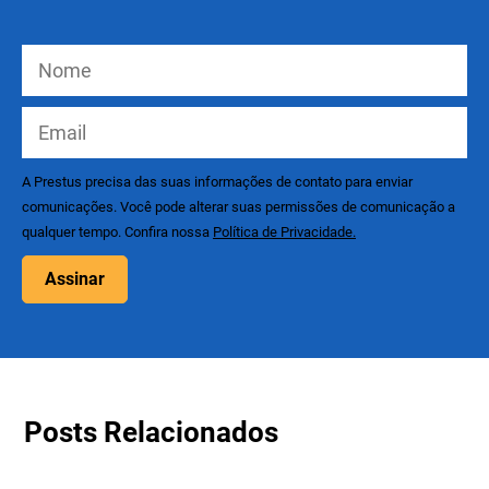
A Prestus precisa das suas informações de contato para enviar
comunicações. Você pode alterar suas permissões de comunicação a
qualquer tempo. Confira nossa
Política de Privacidade.
Assinar
Posts Relacionados