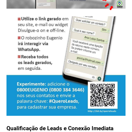
Qualificação de Leads e Conexão Imediata