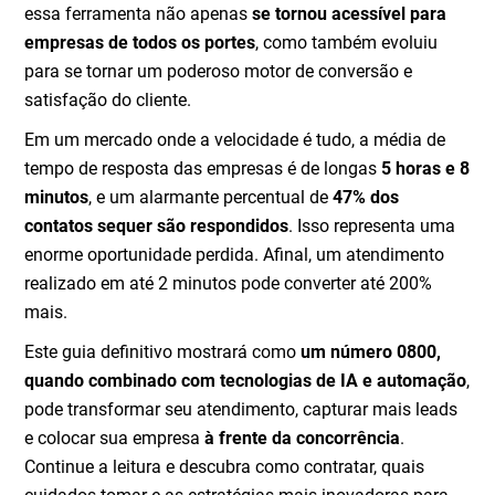
essa ferramenta não apenas
se tornou acessível para
empresas
de todos os portes
, como também evoluiu
para se tornar um poderoso motor de conversão e
satisfação do cliente.
Em um mercado onde a velocidade é tudo, a média de
tempo de resposta das empresas é de longas
5 horas e 8
minutos
, e um alarmante percentual de
47% dos
contatos sequer são respondidos
. Isso representa uma
enorme oportunidade perdida. Afinal, um atendimento
realizado em até 2 minutos pode converter até 200%
mais.
Este guia definitivo mostrará como
um número 0800,
quando combinado com tecnologias de IA e automação
,
pode transformar seu atendimento, capturar mais leads
e colocar sua empresa
à frente da concorrência
.
Continue a leitura e descubra como contratar, quais