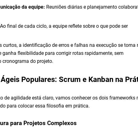
unicação da equipe:
Reuniões diárias e planejamento colabora
Ao final de cada ciclo, a equipe reflete sobre o que pode ser
 curtos, a identificação de erros e falhas na execução se torna
e ganha flexibilidade para corrigir rotas rapidamente, sem
 cronograma do projeto.
Ágeis Populares: Scrum e Kanban na Prát
to de agilidade está claro, vamos conhecer os dois frameworks
do para colocar essa filosofia em prática.
tura para Projetos Complexos