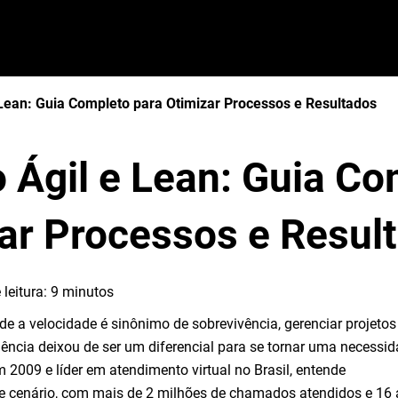
 Lean: Guia Completo para Otimizar Processos e Resultados
 Ágil e Lean: Guia Co
ar Processos e Resul
leitura:
9
minutos
 a velocidade é sinônimo de sobrevivência, gerenciar projetos
ência deixou de ser um diferencial para se tornar uma necessid
 2009 e líder em atendimento virtual no Brasil, entende
 cenário, com mais de 2 milhões de chamados atendidos e 16