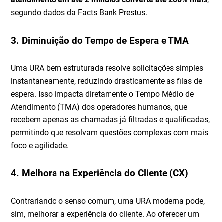
segundo dados da Facts Bank Prestus.
3. Diminuição do Tempo de Espera e TMA
Uma URA bem estruturada resolve solicitações simples
instantaneamente, reduzindo drasticamente as filas de
espera. Isso impacta diretamente o Tempo Médio de
Atendimento (TMA) dos operadores humanos, que
recebem apenas as chamadas já filtradas e qualificadas,
permitindo que resolvam questões complexas com mais
foco e agilidade.
4. Melhora na Experiência do Cliente (CX)
Contrariando o senso comum, uma URA moderna pode,
sim, melhorar a experiência do cliente. Ao oferecer um