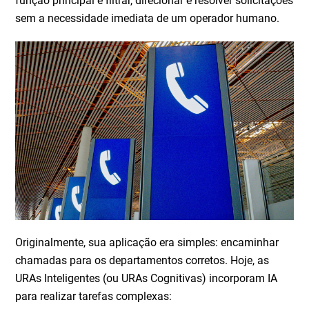
função principal é filtrar, direcionar e resolver solicitações
sem a necessidade imediata de um operador humano.
Originalmente, sua aplicação era simples: encaminhar
chamadas para os departamentos corretos. Hoje, as
URAs Inteligentes (ou URAs Cognitivas) incorporam IA
para realizar tarefas complexas: