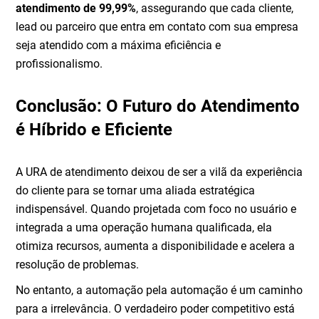
atendimento de 99,99%
, assegurando que cada cliente,
lead ou parceiro que entra em contato com sua empresa
seja atendido com a máxima eficiência e
profissionalismo.
Conclusão: O Futuro do Atendimento
é Híbrido e Eficiente
A URA de atendimento deixou de ser a vilã da experiência
do cliente para se tornar uma aliada estratégica
indispensável. Quando projetada com foco no usuário e
integrada a uma operação humana qualificada, ela
otimiza recursos, aumenta a disponibilidade e acelera a
resolução de problemas.
No entanto, a automação pela automação é um caminho
para a irrelevância. O verdadeiro poder competitivo está