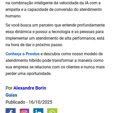
na combinação inteligente da velocidade da IA com a
empatia e a capacidade de conversão do atendimento
humano.
Se você busca um parceiro que entende profundamente
essa dinâmica e possui a tecnologia e as pessoas para
implementar um atendimento de alta performance, está
na hora de dar o próximo passo.
Conheça a Prestus
e descubra como nosso modelo de
atendimento híbrido pode transformar a maneira como
sua empresa se relaciona com os clientes e nunca mais
perder uma oportunidade.
Por
Alexandre Borin
Guias
Publicado - 16/10/2025