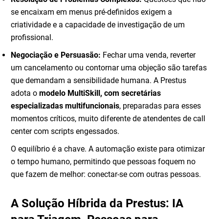
se encaixam em menus pré-definidos exigem a
criatividade e a capacidade de investigação de um
profissional.
Negociação e Persuasão:
Fechar uma venda, reverter
um cancelamento ou contornar uma objeção são tarefas
que demandam a sensibilidade humana. A Prestus
adota o
modelo MultiSkill, com secretárias
especializadas multifuncionais
, preparadas para esses
momentos críticos, muito diferente de atendentes de call
center com scripts engessados.
O equilíbrio é a chave. A automação existe para otimizar
o tempo humano, permitindo que pessoas foquem no
que fazem de melhor: conectar-se com outras pessoas.
A Solução Híbrida da Prestus: IA