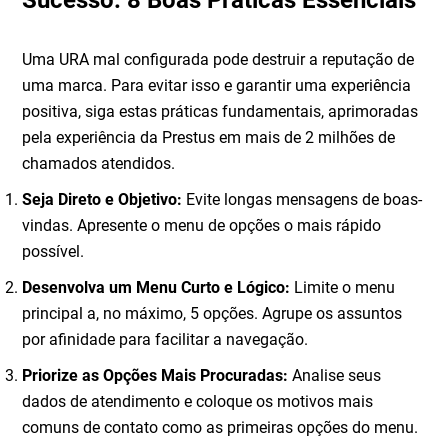
Sucesso: 8 Boas Práticas Essenciais
Uma URA mal configurada pode destruir a reputação de
uma marca. Para evitar isso e garantir uma experiência
positiva, siga estas práticas fundamentais, aprimoradas
pela experiência da Prestus em mais de 2 milhões de
chamados atendidos.
Seja Direto e Objetivo:
Evite longas mensagens de boas-
vindas. Apresente o menu de opções o mais rápido
possível.
Desenvolva um Menu Curto e Lógico:
Limite o menu
principal a, no máximo, 5 opções. Agrupe os assuntos
por afinidade para facilitar a navegação.
Priorize as Opções Mais Procuradas:
Analise seus
dados de atendimento e coloque os motivos mais
comuns de contato como as primeiras opções do menu.