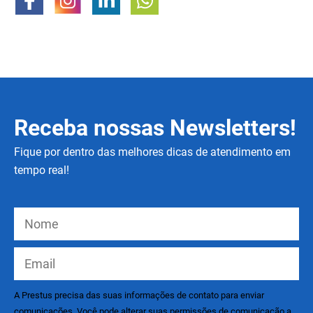
Receba nossas Newsletters!
Fique por dentro das melhores dicas de atendimento em
tempo real!
A Prestus precisa das suas informações de contato para enviar
comunicações. Você pode alterar suas permissões de comunicação a