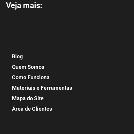
Veja mais:
Blog
Quem Somos
Como Funciona
Materiais e Ferramentas
Mapa do Site
Área de Clientes