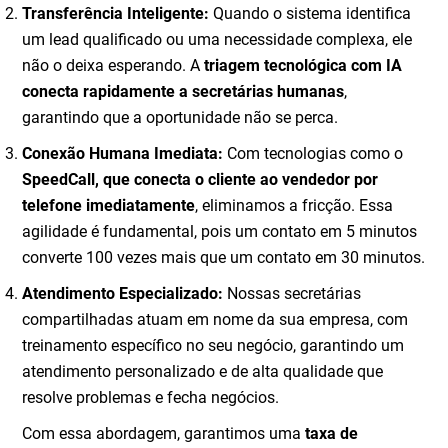
Transferência Inteligente:
Quando o sistema identifica
um lead qualificado ou uma necessidade complexa, ele
não o deixa esperando. A
triagem tecnológica com IA
conecta rapidamente a secretárias humanas
,
garantindo que a oportunidade não se perca.
Conexão Humana Imediata:
Com tecnologias como o
SpeedCall, que conecta o cliente ao vendedor por
telefone imediatamente
, eliminamos a fricção. Essa
agilidade é fundamental, pois um contato em 5 minutos
converte 100 vezes mais que um contato em 30 minutos.
Atendimento Especializado:
Nossas secretárias
compartilhadas atuam em nome da sua empresa, com
treinamento específico no seu negócio, garantindo um
atendimento personalizado e de alta qualidade que
resolve problemas e fecha negócios.
Com essa abordagem, garantimos uma
taxa de