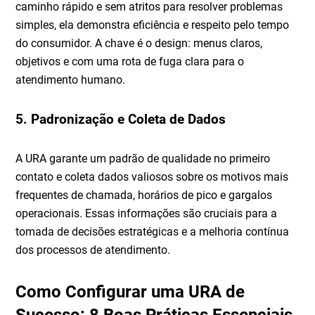
caminho rápido e sem atritos para resolver problemas
simples, ela demonstra eficiência e respeito pelo tempo
do consumidor. A chave é o design: menus claros,
objetivos e com uma rota de fuga clara para o
atendimento humano.
5. Padronização e Coleta de Dados
A URA garante um padrão de qualidade no primeiro
contato e coleta dados valiosos sobre os motivos mais
frequentes de chamada, horários de pico e gargalos
operacionais. Essas informações são cruciais para a
tomada de decisões estratégicas e a melhoria contínua
dos processos de atendimento.
Como Configurar uma URA de