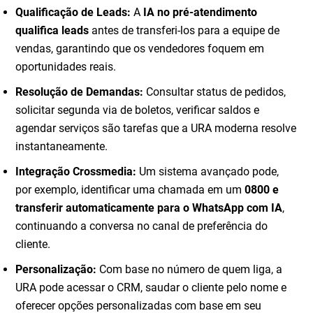
Qualificação de Leads:
A
IA no pré-atendimento
qualifica leads
antes de transferi-los para a equipe de
vendas, garantindo que os vendedores foquem em
oportunidades reais.
Resolução de Demandas:
Consultar status de pedidos,
solicitar segunda via de boletos, verificar saldos e
agendar serviços são tarefas que a URA moderna resolve
instantaneamente.
Integração Crossmedia:
Um sistema avançado pode,
por exemplo, identificar uma chamada em um
0800 e
transferir automaticamente para o WhatsApp com IA
,
continuando a conversa no canal de preferência do
cliente.
Personalização:
Com base no número de quem liga, a
URA pode acessar o CRM, saudar o cliente pelo nome e
oferecer opções personalizadas com base em seu