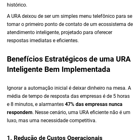
histórico.
A URA deixou de ser um simples menu telefônico para se
tornar o primeiro ponto de contato de um ecossistema de
atendimento inteligente, projetado para oferecer
respostas imediatas e eficientes.
Benefícios Estratégicos de uma URA
Inteligente Bem Implementada
Ignorar a automação inicial é deixar dinheiro na mesa. A
média de tempo de resposta das empresas é de 5 horas
e 8 minutos, e alarmantes
47% das empresas nunca
respondem
. Nesse cenário, uma URA eficiente não é um
luxo, mas uma necessidade competitiva.
1. Redução de Custos Operacionais