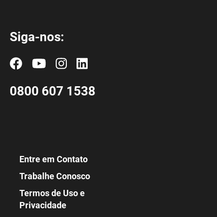
Siga-nos:
0800 607 1538
Entre em Contato
Trabalhe Conosco
Termos de Uso e
Privacidade