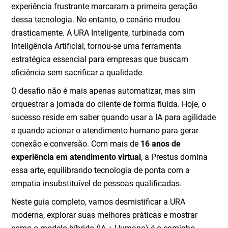
experiência frustrante marcaram a primeira geração
dessa tecnologia. No entanto, o cenário mudou
drasticamente. A URA Inteligente, turbinada com
Inteligência Artificial, tornou-se uma ferramenta
estratégica essencial para empresas que buscam
eficiência sem sacrificar a qualidade.
O desafio não é mais apenas automatizar, mas sim
orquestrar a jornada do cliente de forma fluida. Hoje, o
sucesso reside em saber quando usar a IA para agilidade
e quando acionar o atendimento humano para gerar
conexão e conversão. Com mais de
16 anos de
experiência em atendimento virtual
, a Prestus domina
essa arte, equilibrando tecnologia de ponta com a
empatia insubstituível de pessoas qualificadas.
Neste guia completo, vamos desmistificar a URA
moderna, explorar suas melhores práticas e mostrar