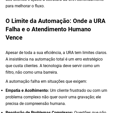
para melhorar o fluxo.
O Limite da Automação: Onde a URA
Falha e o Atendimento Humano
Vence
Apesar de toda a sua eficiência, a URA tem limites claros.
A insistência na automação total é um erro estratégico
que custa clientes. A tecnologia deve servir como um
filtro, não como uma barreira.
A automação falha em situações que exigem:
Empatia e Acolhimento:
Um cliente frustrado ou com um
problema complexo não quer ouvir uma gravação; ele
precisa de compreensão humana.
Resolução de Problemas Complexos:
Questões que não