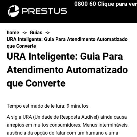
0800 60 Clique para ver
home
->
Guias
->
URA Inteligente: Guia Para Atendimento Automatizado
que Converte
URA Inteligente: Guia Para
Atendimento Automatizado
que Converte
Tempo estimado de leitura:
9
minutos
A sigla URA (Unidade de Resposta Audível) ainda causa
arrepios em muitos consumidores. Menus intermináveis,
ausência da opção de falar com um humano e uma