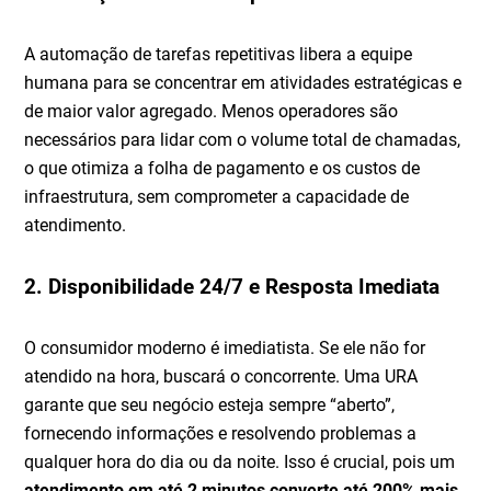
A automação de tarefas repetitivas libera a equipe
humana para se concentrar em atividades estratégicas e
de maior valor agregado. Menos operadores são
necessários para lidar com o volume total de chamadas,
o que otimiza a folha de pagamento e os custos de
infraestrutura, sem comprometer a capacidade de
atendimento.
2. Disponibilidade 24/7 e Resposta Imediata
O consumidor moderno é imediatista. Se ele não for
atendido na hora, buscará o concorrente. Uma URA
garante que seu negócio esteja sempre “aberto”,
fornecendo informações e resolvendo problemas a
qualquer hora do dia ou da noite. Isso é crucial, pois um
atendimento em até 2 minutos converte até 200% mais
,