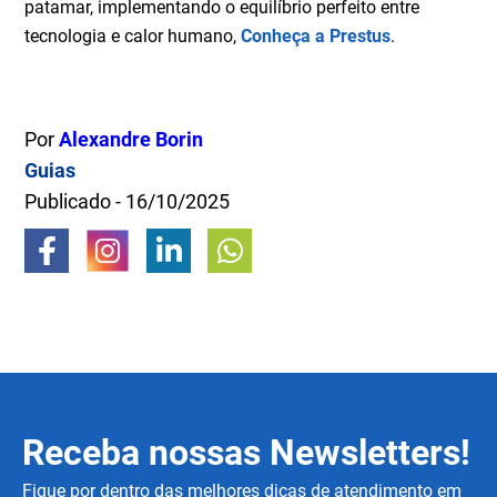
patamar, implementando o equilíbrio perfeito entre
tecnologia e calor humano,
Conheça a Prestus
.
Por
Alexandre Borin
Guias
Publicado - 16/10/2025
Receba nossas Newsletters!
Fique por dentro das melhores dicas de atendimento em