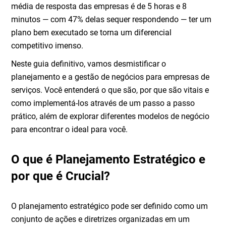
média de resposta das empresas é de 5 horas e 8
minutos — com 47% delas sequer respondendo — ter um
plano bem executado se torna um diferencial
competitivo imenso.
Neste guia definitivo, vamos desmistificar o
planejamento e a gestão de negócios para empresas de
serviços. Você entenderá o que são, por que são vitais e
como implementá-los através de um passo a passo
prático, além de explorar diferentes modelos de negócio
para encontrar o ideal para você.
O que é Planejamento Estratégico e
por que é Crucial?
O planejamento estratégico pode ser definido como um
conjunto de ações e diretrizes organizadas em um