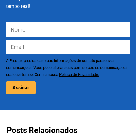
tempo real!
A Prestus precisa das suas informações de contato para enviar
comunicações. Você pode alterar suas permissões de comunicação a
qualquer tempo. Confira nossa
Política de Privacidade.
Assinar
Posts Relacionados