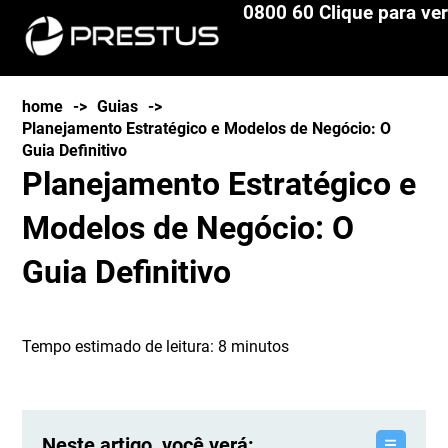
0800 60 Clique para ver
home
->
Guias
->
Planejamento Estratégico e Modelos de Negócio: O
Guia Definitivo
Planejamento Estratégico e
Modelos de Negócio: O
Guia Definitivo
Tempo estimado de leitura:
8
minutos
Neste artigo, você verá: