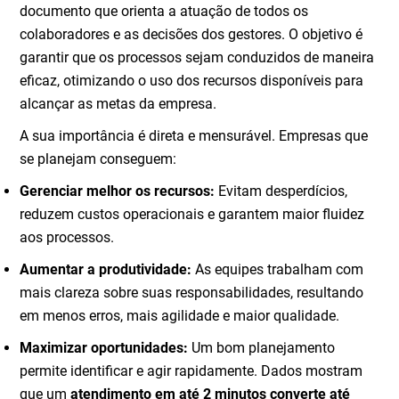
documento que orienta a atuação de todos os
colaboradores e as decisões dos gestores. O objetivo é
garantir que os processos sejam conduzidos de maneira
eficaz, otimizando o uso dos recursos disponíveis para
alcançar as metas da empresa.
A sua importância é direta e mensurável. Empresas que
se planejam conseguem:
Gerenciar melhor os recursos:
Evitam desperdícios,
reduzem custos operacionais e garantem maior fluidez
aos processos.
Aumentar a produtividade:
As equipes trabalham com
mais clareza sobre suas responsabilidades, resultando
em menos erros, mais agilidade e maior qualidade.
Maximizar oportunidades:
Um bom planejamento
permite identificar e agir rapidamente. Dados mostram
que um
atendimento em até 2 minutos converte até