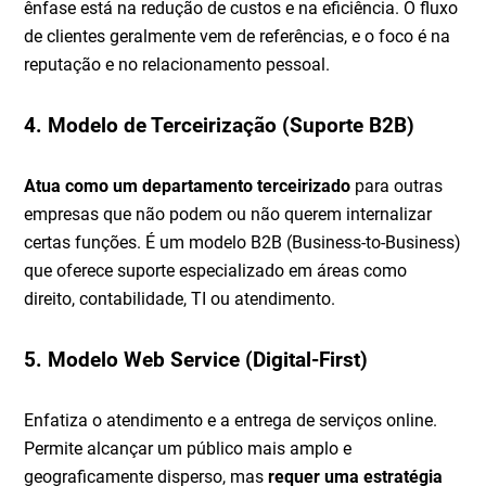
ênfase está na redução de custos e na eficiência. O fluxo
de clientes geralmente vem de referências, e o foco é na
reputação e no relacionamento pessoal.
4. Modelo de Terceirização (Suporte B2B)
Atua como um departamento terceirizado
para outras
empresas que não podem ou não querem internalizar
certas funções. É um modelo B2B (Business-to-Business)
que oferece suporte especializado em áreas como
direito, contabilidade, TI ou atendimento.
5. Modelo Web Service (Digital-First)
Enfatiza o atendimento e a entrega de serviços online.
Permite alcançar um público mais amplo e
geograficamente disperso, mas
requer uma estratégia