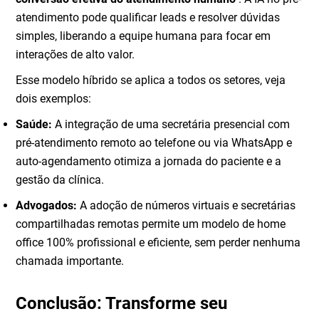
atendimento pode qualificar leads e resolver dúvidas
simples, liberando a equipe humana para focar em
interações de alto valor.
Esse modelo híbrido se aplica a todos os setores, veja
dois exemplos:
Saúde:
A integração de uma secretária presencial com
pré-atendimento remoto ao telefone ou via WhatsApp e
auto-agendamento otimiza a jornada do paciente e a
gestão da clínica.
Advogados:
A adoção de números virtuais e secretárias
compartilhadas remotas permite um modelo de home
office 100% profissional e eficiente, sem perder nenhuma
chamada importante.
Conclusão: Transforme seu