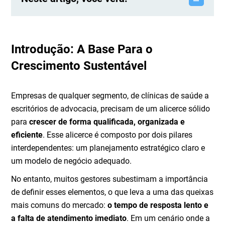
Introdução: A Base Para o
Crescimento Sustentável
Empresas de qualquer segmento, de clínicas de saúde a
escritórios de advocacia, precisam de um alicerce sólido
para
crescer de forma qualificada, organizada e
eficiente
. Esse alicerce é composto por dois pilares
interdependentes: um planejamento estratégico claro e
um modelo de negócio adequado.
No entanto, muitos gestores subestimam a importância
de definir esses elementos, o que leva a uma das queixas
mais comuns do mercado:
o tempo de resposta lento e
a falta de atendimento imediato
. Em um cenário onde a