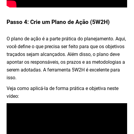
Passo 4: Crie um Plano de Ação (5W2H)
O plano de ação é a parte prática do planejamento. Aqui,
você define o que precisa ser feito para que os objetivos
traçados sejam alcançados. Além disso, o plano deve
apontar os responsáveis, os prazos e as metodologias a
serem adotadas. A ferramenta 5W2H é excelente para
isso.
Veja como aplicá-la de forma prática e objetiva neste
vídeo: