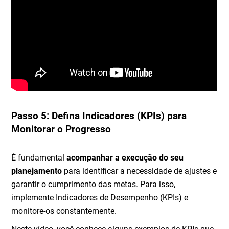
Passo 5: Defina Indicadores (KPIs) para
Monitorar o Progresso
É fundamental
acompanhar a execução do seu
planejamento
para identificar a necessidade de ajustes e
garantir o cumprimento das metas. Para isso,
implemente Indicadores de Desempenho (KPIs) e
monitore-os constantemente.