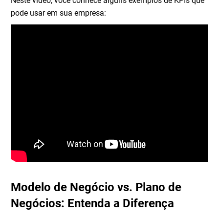
Neste vídeo, você conhece alguns exemplos de KPIs que
pode usar em sua empresa:
Modelo de Negócio vs. Plano de
Negócios: Entenda a Diferença