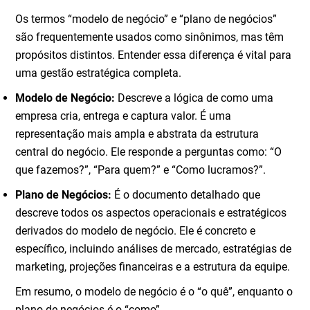
Os termos “modelo de negócio” e “plano de negócios”
são frequentemente usados como sinônimos, mas têm
propósitos distintos. Entender essa diferença é vital para
uma gestão estratégica completa.
Modelo de Negócio:
Descreve a lógica de como uma
empresa cria, entrega e captura valor. É uma
representação mais ampla e abstrata da estrutura
central do negócio. Ele responde a perguntas como: “O
que fazemos?”, “Para quem?” e “Como lucramos?”.
Plano de Negócios:
É o documento detalhado que
descreve todos os aspectos operacionais e estratégicos
derivados do modelo de negócio. Ele é concreto e
específico, incluindo análises de mercado, estratégias de
marketing, projeções financeiras e a estrutura da equipe.
Em resumo, o modelo de negócio é o “o quê”, enquanto o
plano de negócios é o “como”.