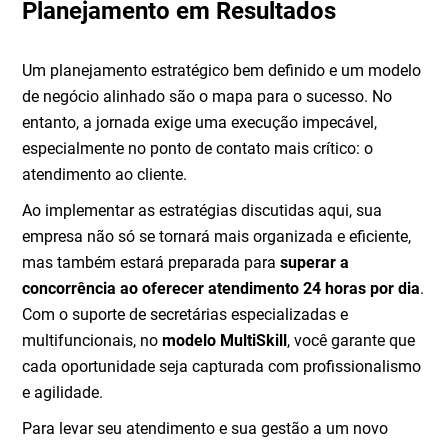
Planejamento em Resultados
Um planejamento estratégico bem definido e um modelo
de negócio alinhado são o mapa para o sucesso. No
entanto, a jornada exige uma execução impecável,
especialmente no ponto de contato mais crítico: o
atendimento ao cliente.
Ao implementar as estratégias discutidas aqui, sua
empresa não só se tornará mais organizada e eficiente,
mas também estará preparada para
superar a
concorrência ao oferecer atendimento 24 horas por dia
.
Com o suporte de secretárias especializadas e
multifuncionais, no
modelo MultiSkill
, você garante que
cada oportunidade seja capturada com profissionalismo
e agilidade.
Para levar seu atendimento e sua gestão a um novo