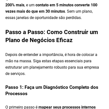
200% mais
, e um
contato em 5 minutos converte 100
vezes mais do que em 30 minutos
. Sem um plano,
essas janelas de oportunidade são perdidas.
Passo a Passo: Como Construir um
Plano de Negócios Eficaz
Depois de entender a importância, é hora de colocar a
mão na massa. Siga estas etapas essenciais para
estruturar um planejamento robusto para sua empresa
de serviços.
Passo 1: Faça um Diagnóstico Completo dos
Processos
O primeiro passo é
mapear seus processos internos