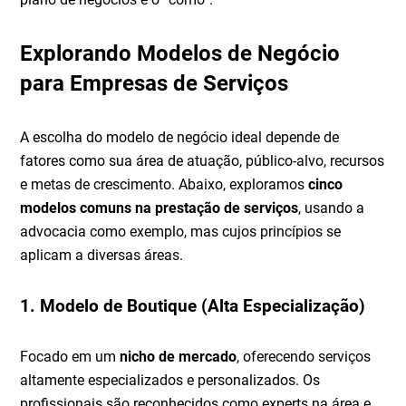
Explorando Modelos de Negócio
para Empresas de Serviços
A escolha do modelo de negócio ideal depende de
fatores como sua área de atuação, público-alvo, recursos
e metas de crescimento. Abaixo, exploramos
cinco
modelos comuns na prestação de serviços
, usando a
advocacia como exemplo, mas cujos princípios se
aplicam a diversas áreas.
1. Modelo de Boutique (Alta Especialização)
Focado em um
nicho de mercado
, oferecendo serviços
altamente especializados e personalizados. Os
profissionais são reconhecidos como experts na área e