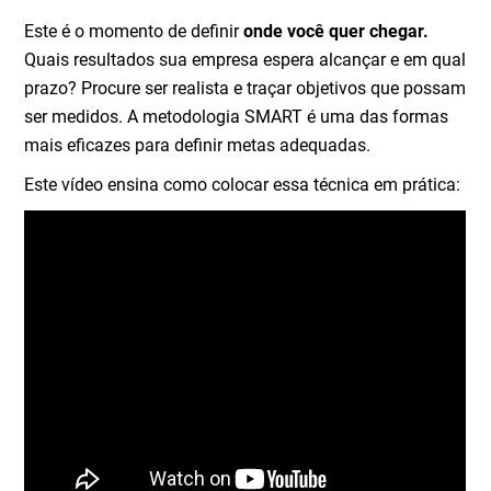
Este é o momento de definir
onde você quer chegar.
Quais resultados sua empresa espera alcançar e em qual
prazo? Procure ser realista e traçar objetivos que possam
ser medidos. A metodologia SMART é uma das formas
mais eficazes para definir metas adequadas.
Este vídeo ensina como colocar essa técnica em prática: