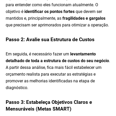
para entender como eles funcionam atualmente. O
objetivo é
identificar os pontos fortes
que devem ser
mantidos e, principalmente, as
fragilidades e gargalos
que precisam ser aprimorados para otimizar a operação.
Passo 2: Avalie sua Estrutura de Custos
Em seguida, é necessário fazer um
levantamento
detalhado de toda a estrutura de custos do seu negócio
.
A partir dessa análise, fica mais fácil estabelecer um
orçamento realista para executar as estratégias e
promover as melhorias identificadas na etapa de
diagnóstico.
Passo 3: Estabeleça Objetivos Claros e
Mensuráveis (Metas SMART)