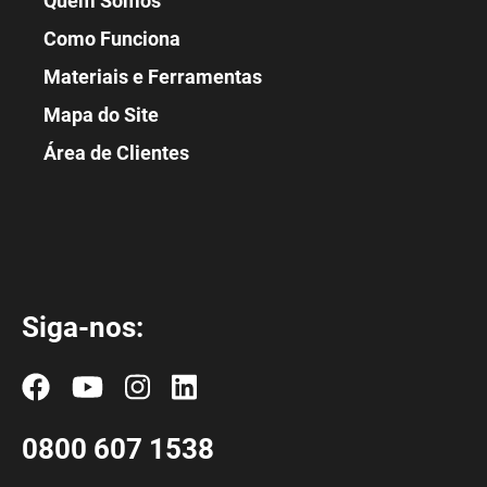
Quem Somos
Como Funciona
Materiais e Ferramentas
Mapa do Site
Área de Clientes
Siga-nos:
0800 607 1538