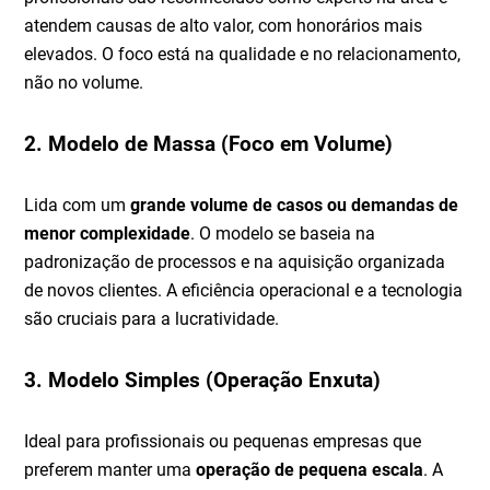
atendem causas de alto valor, com honorários mais
elevados. O foco está na qualidade e no relacionamento,
não no volume.
2. Modelo de Massa (Foco em Volume)
Lida com um
grande volume de casos ou demandas de
menor complexidade
. O modelo se baseia na
padronização de processos e na aquisição organizada
de novos clientes. A eficiência operacional e a tecnologia
são cruciais para a lucratividade.
3. Modelo Simples (Operação Enxuta)
Ideal para profissionais ou pequenas empresas que
preferem manter uma
operação de pequena escala
. A