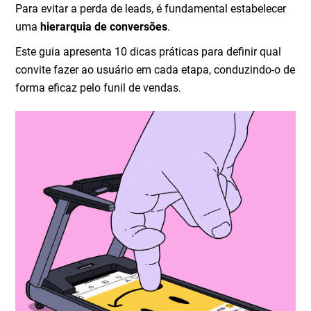
Para evitar a perda de leads, é fundamental estabelecer
uma
hierarquia de conversões
.
Este guia apresenta 10 dicas práticas para definir qual
convite fazer ao usuário em cada etapa, conduzindo-o de
forma eficaz pelo funil de vendas.