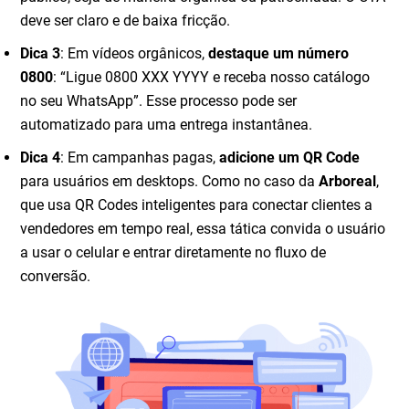
deve ser claro e de baixa fricção.
Dica 3
: Em vídeos orgânicos,
destaque um número
0800
: “Ligue 0800 XXX YYYY e receba nosso catálogo
no seu WhatsApp”. Esse processo pode ser
automatizado para uma entrega instantânea.
Dica 4
: Em campanhas pagas,
adicione um QR Code
para usuários em desktops. Como no caso da
Arboreal
,
que usa QR Codes inteligentes para conectar clientes a
vendedores em tempo real, essa tática convida o usuário
a usar o celular e entrar diretamente no fluxo de
conversão.