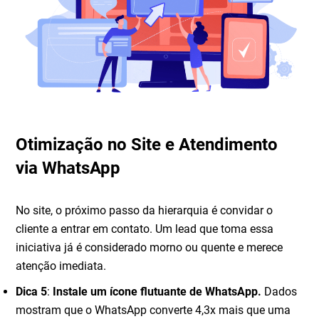
Otimização no Site e Atendimento
via WhatsApp
No site, o próximo passo da hierarquia é convidar o
cliente a entrar em contato. Um lead que toma essa
iniciativa já é considerado morno ou quente e merece
atenção imediata.
Dica 5
:
Instale um ícone flutuante de WhatsApp.
Dados
mostram que o WhatsApp converte 4,3x mais que uma