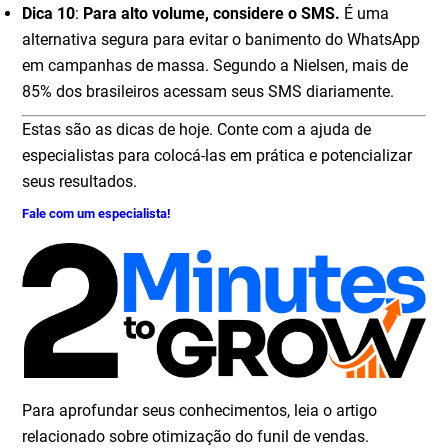
Dica 10
:
Para alto volume, considere o SMS.
É uma
alternativa segura para evitar o banimento do WhatsApp
em campanhas de massa. Segundo a Nielsen, mais de
85% dos brasileiros acessam seus SMS diariamente.
Estas são as dicas de hoje. Conte com a ajuda de
especialistas para colocá-las em prática e potencializar
seus resultados.
Fale com um especialista!
Para aprofundar seus conhecimentos, leia o artigo
relacionado sobre otimização do funil de vendas.