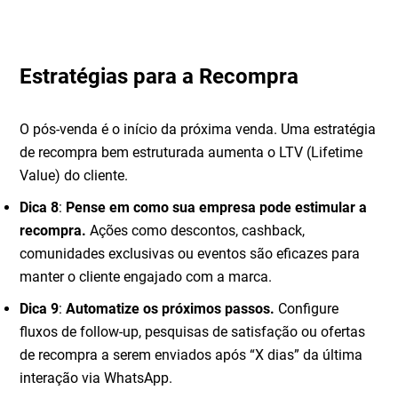
Estratégias para a Recompra
O pós-venda é o início da próxima venda. Uma estratégia
de recompra bem estruturada aumenta o LTV (Lifetime
Value) do cliente.
Dica 8
:
Pense em como sua empresa pode estimular a
recompra.
Ações como descontos, cashback,
comunidades exclusivas ou eventos são eficazes para
manter o cliente engajado com a marca.
Dica 9
:
Automatize os próximos passos.
Configure
fluxos de follow-up, pesquisas de satisfação ou ofertas
de recompra a serem enviados após “X dias” da última
interação via WhatsApp.