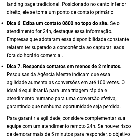
landing page tradicional. Posicionado no canto inferior
direito, ele se torna um ponto de contato primário.
Dica 6
:
Exiba um contato 0800 no topo do site.
Se o
atendimento for 24h, destaque essa informação.
Empresas que adotaram essa disponibilidade constante
relatam ter superado a concorrência ao capturar leads
fora do horário comercial.
Dica 7: Responda contatos em menos de 2 minutos.
Pesquisas da Agência Mestre indicam que essa
agilidade aumenta as conversões em até 100 vezes. O
ideal é equilibrar IA para uma triagem rápida e
atendimento humano para uma conversão efetiva,
garantindo que nenhuma oportunidade seja perdida.
Para garantir a agilidade, considere complementar sua
equipe com um atendimento remoto 24h. Se houver risco
de demorar mais de 5 minutos para responder, o objetivo