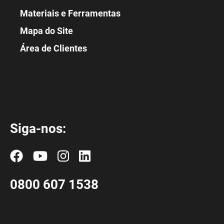
Materiais e Ferramentas
Mapa do Site
Área de Clientes
Siga-nos:
0800 607 1538