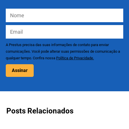
A Prestus precisa das suas informações de contato para enviar
comunicações. Você pode alterar suas permissões de comunicação a
qualquer tempo. Confira nossa
Política de Privacidade.
Assinar
Posts Relacionados