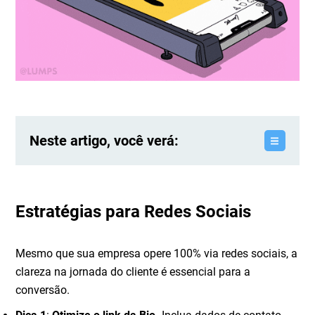
Neste artigo, você verá:
Estratégias para Redes Sociais
Mesmo que sua empresa opere 100% via redes sociais, a
clareza na jornada do cliente é essencial para a
conversão.