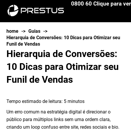
0800 60 Clique para ver
home
->
Guias
->
Hierarquia de Conversões: 10 Dicas para Otimizar seu
Funil de Vendas
Hierarquia de Conversões:
10 Dicas para Otimizar seu
Funil de Vendas
Tempo estimado de leitura:
5
minutos
Um erro comum na estratégia digital é direcionar o
público para múltiplos links sem uma ordem clara,
criando um loop confuso entre site, redes sociais e bio.