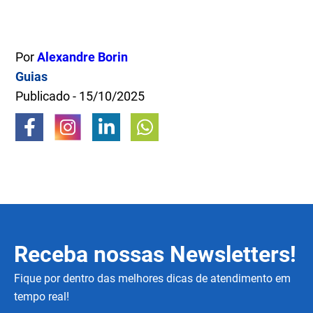
Por
Alexandre Borin
Guias
Publicado - 15/10/2025
Receba nossas Newsletters!
Fique por dentro das melhores dicas de atendimento em
tempo real!