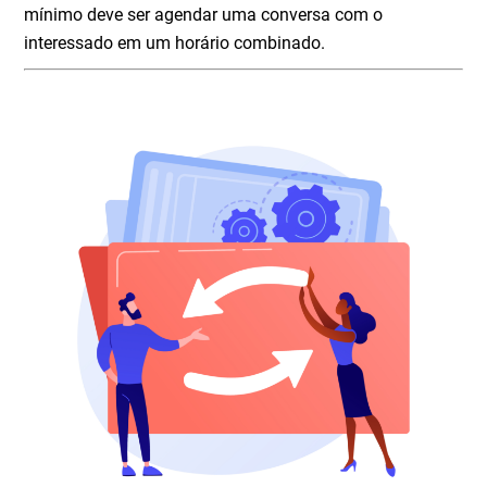
mínimo deve ser agendar uma conversa com o
interessado em um horário combinado.