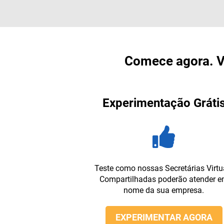
Comece agora. V
Experimentação Gráti
Teste como nossas Secretárias Virtu
Compartilhadas poderão atender 
nome da sua empresa.
EXPERIMENTAR AGORA