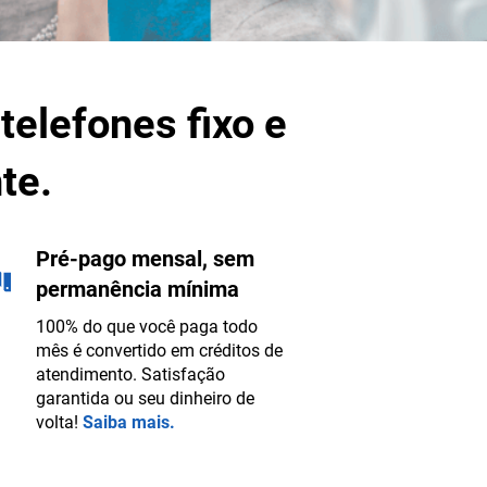
 telefones fixo e
te.
Pré-pago mensal, sem
permanência mínima
100% do que você paga todo
mês é convertido em créditos de
atendimento. Satisfação
garantida ou seu dinheiro de
volta!
Saiba mais.