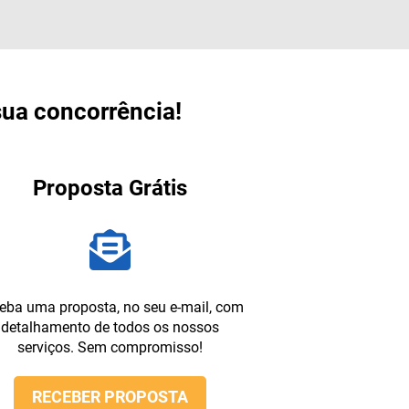
ua concorrência!
Proposta Grátis
eba uma proposta, no seu e-mail, com
detalhamento de todos os nossos
serviços. Sem compromisso!
RECEBER PROPOSTA