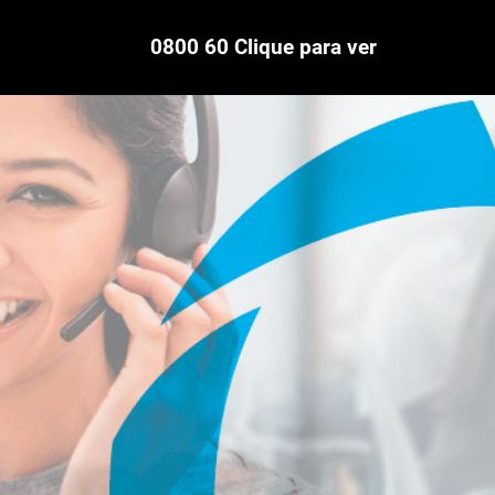
0800 60 Clique para ver