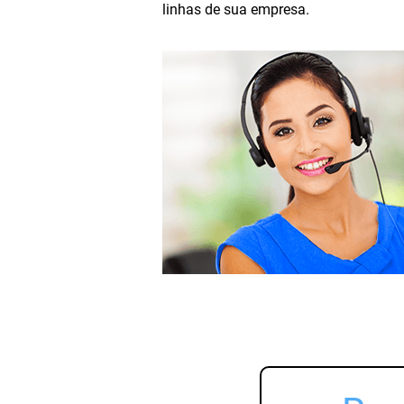
linhas de sua empresa.