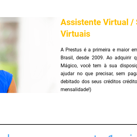
Assistente Virtual /
Virtuais
A Prestus é a primeira e maior em
Brasil, desde 2009. Ao adquirir
Mágico, você tem à sua disposi
ajudar no que precisar, sem pag
debitado dos seus créditos crédi
mensalidade!)