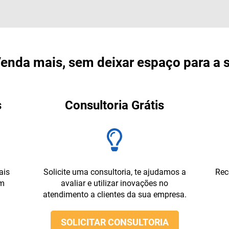
enda mais, sem deixar espaço para a s
s
Consultoria Grátis
ais
Solicite uma consultoria, te ajudamos a
Rec
em
avaliar e utilizar inovações no
atendimento a clientes da sua empresa.
SOLICITAR CONSULTORIA