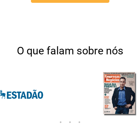
O que falam
sobre nós