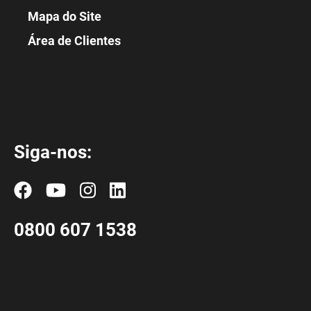
Mapa do Site
Área de Clientes
Siga-nos:
0800 607 1538