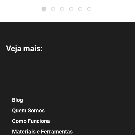
Veja mais:
Blog
Quem Somos
Como Funciona
Materiais e Ferramentas