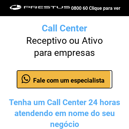
0800 60 Clique para ver
Call Center
Receptivo ou Ativo
para empresas
Fale com um especialista
Tenha um Call Center 24 horas
atendendo em nome do seu
negócio