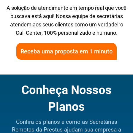
A solução de atendimento em tempo real que você
buscava está aqui! Nossa equipe de secretárias
atendem aos seus clientes como um verdadeiro
Call Center, 100% personalizado e humano.
Receba uma proposta em 1 minuto
Conheça Nossos
Planos
Confira os planos e como as Secretárias
Remotas da Prestus ajudam sua empresa a