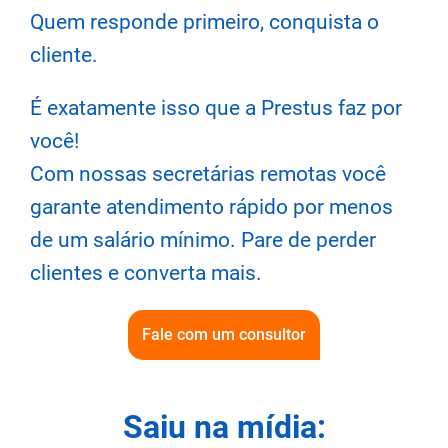
Quem responde primeiro, conquista o
cliente.
É exatamente isso que a Prestus faz por
você!
Com nossas secretárias remotas você
garante atendimento rápido por menos
de um salário mínimo. Pare de perder
clientes e converta mais.
Fale com um consultor
Saiu na mídia: