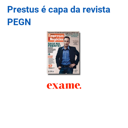
Prestus é capa da
revista
PEGN