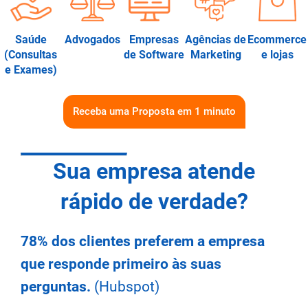
Saúde
Advogados
Empresas
Agências de
Ecommerce
(Consultas
de Software
Marketing
e lojas
e Exames)
Receba uma Proposta em 1 minuto
Sua empresa atende
rápido de verdade?
78% dos clientes preferem a empresa
que responde primeiro às suas
perguntas.
(Hubspot)