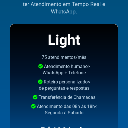
ter Atendimento em Tempo Real e
WhatsApp.
Light
75 atendimentos/mês
Atendimento humano>
WhatsApp + Telefone
Roteiro personalizado<
de perguntas e respostas
Transferência de Chamadas
Atendimento das 08h às 18h<
Segunda à Sábado